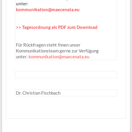
unter:
kommunikation@maecenata.eu
>> Tagesordnung als PDF zum Download
Für Rückfragen steht Ihnen unser
Kommunikationsteam gerne zur Verfügung
unter:
kommunikation@maecenata.eu
Dr. Christian Fischbach