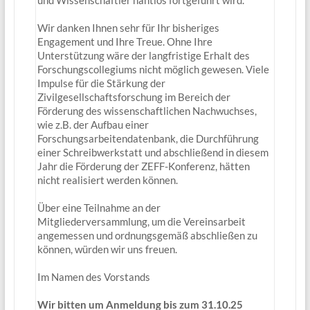
Wir danken Ihnen sehr für Ihr bisheriges
Engagement und Ihre Treue. Ohne Ihre
Unterstützung wäre der langfristige Erhalt des
Forschungscollegiums nicht möglich gewesen. Viele
Impulse für die Stärkung der
Zivilgesellschaftsforschung im Bereich der
Förderung des wissenschaftlichen Nachwuchses,
wie z.B. der Aufbau einer
Forschungsarbeitendatenbank, die Durchführung
einer Schreibwerkstatt und abschließend in diesem
Jahr die Förderung der ZEFF-Konferenz, hätten
nicht realisiert werden können.
Über eine Teilnahme an der
Mitgliederversammlung, um die Vereinsarbeit
angemessen und ordnungsgemäß abschließen zu
können, würden wir uns freuen.
Im Namen des Vorstands
Wir bitten um Anmeldung bis zum 31.10.25