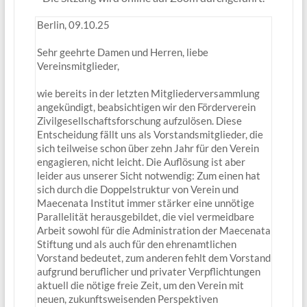
Berlin, 09.10.25
Sehr geehrte Damen und Herren, liebe
Vereinsmitglieder,
wie bereits in der letzten Mitgliederversammlung
angekündigt, beabsichtigen wir den Förderverein
Zivilgesellschaftsforschung aufzulösen. Diese
Entscheidung fällt uns als Vorstandsmitglieder, die
sich teilweise schon über zehn Jahr für den Verein
engagieren, nicht leicht. Die Auflösung ist aber
leider aus unserer Sicht notwendig: Zum einen hat
sich durch die Doppelstruktur von Verein und
Maecenata Institut immer stärker eine unnötige
Parallelität herausgebildet, die viel vermeidbare
Arbeit sowohl für die Administration der Maecenata
Stiftung und als auch für den ehrenamtlichen
Vorstand bedeutet, zum anderen fehlt dem Vorstand
aufgrund beruflicher und privater Verpflichtungen
aktuell die nötige freie Zeit, um den Verein mit
neuen, zukunftsweisenden Perspektiven