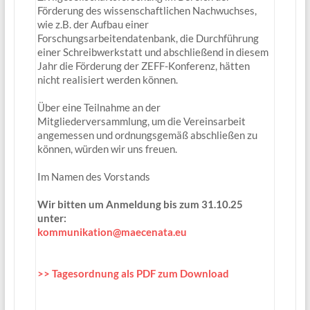
Förderung des wissenschaftlichen Nachwuchses,
wie z.B. der Aufbau einer
Forschungsarbeitendatenbank, die Durchführung
einer Schreibwerkstatt und abschließend in diesem
Jahr die Förderung der ZEFF-Konferenz, hätten
nicht realisiert werden können.
Über eine Teilnahme an der
Mitgliederversammlung, um die Vereinsarbeit
angemessen und ordnungsgemäß abschließen zu
können, würden wir uns freuen.
Im Namen des Vorstands
Wir bitten um Anmeldung bis zum 31.10.25
unter:
kommunikation@maecenata.eu
>> Tagesordnung als PDF zum Download