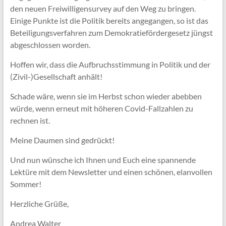
den neuen Freiwilligensurvey auf den Weg zu bringen.
Einige Punkte ist die Politik bereits angegangen, so ist das
Beteiligungsverfahren zum Demokratiefördergesetz jüngst
abgeschlossen worden.
Hoffen wir, dass die Aufbruchsstimmung in Politik und der
(Zivil-)Gesellschaft anhält!
Schade wäre, wenn sie im Herbst schon wieder abebben
würde, wenn erneut mit höheren Covid-Fallzahlen zu
rechnen ist.
Meine Daumen sind gedrückt!
Und nun wünsche ich Ihnen und Euch eine spannende
Lektüre mit dem Newsletter und einen schönen, elanvollen
Sommer!
Herzliche Grüße,
Andrea Walter