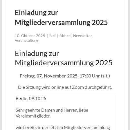
Einladung zur
Mitgliederversammlung 2025
10. Oktober 2025
fvzf
Aktuell
,
Newsletter
,
Veranstaltung
Einladung zur
Mitgliederversammlung 2025
Freitag, 07. November 2025, 17:30 Uhr (s.t.)
Die Sitzung wird online auf Zoom durchgeführt.
Berlin, 09.10.25
Sehr geehrte Damen und Herren, liebe
Vereinsmitglieder,
wie bereits in der letzten Mitgliederversammlung