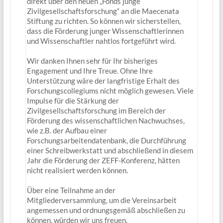
direkt über den neuen „Fonds junge
Zivilgesellschaftsforschung“ an die Maecenata
Stiftung zu richten. So können wir sicherstellen,
dass die Förderung junger Wissenschaftlerinnen
und Wissenschaftler nahtlos fortgeführt wird.
Wir danken Ihnen sehr für Ihr bisheriges
Engagement und Ihre Treue. Ohne Ihre
Unterstützung wäre der langfristige Erhalt des
Forschungscollegiums nicht möglich gewesen. Viele
Impulse für die Stärkung der
Zivilgesellschaftsforschung im Bereich der
Förderung des wissenschaftlichen Nachwuchses,
wie z.B. der Aufbau einer
Forschungsarbeitendatenbank, die Durchführung
einer Schreibwerkstatt und abschließend in diesem
Jahr die Förderung der ZEFF-Konferenz, hätten
nicht realisiert werden können.
Über eine Teilnahme an der
Mitgliederversammlung, um die Vereinsarbeit
angemessen und ordnungsgemäß abschließen zu
können, würden wir uns freuen.