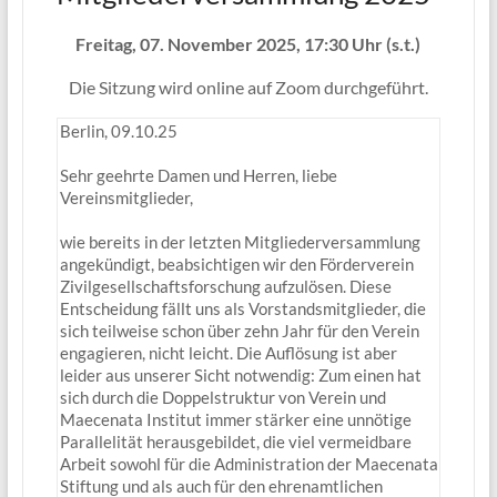
Freitag, 07. November 2025, 17:30 Uhr (s.t.)
Die Sitzung wird online auf Zoom durchgeführt.
Berlin, 09.10.25
Sehr geehrte Damen und Herren, liebe
Vereinsmitglieder,
wie bereits in der letzten Mitgliederversammlung
angekündigt, beabsichtigen wir den Förderverein
Zivilgesellschaftsforschung aufzulösen. Diese
Entscheidung fällt uns als Vorstandsmitglieder, die
sich teilweise schon über zehn Jahr für den Verein
engagieren, nicht leicht. Die Auflösung ist aber
leider aus unserer Sicht notwendig: Zum einen hat
sich durch die Doppelstruktur von Verein und
Maecenata Institut immer stärker eine unnötige
Parallelität herausgebildet, die viel vermeidbare
Arbeit sowohl für die Administration der Maecenata
Stiftung und als auch für den ehrenamtlichen