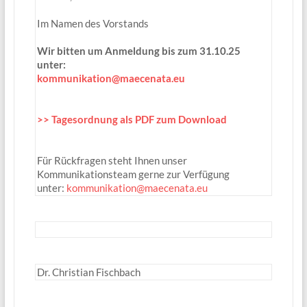
Im Namen des Vorstands
Wir bitten um Anmeldung bis zum 31.10.25
unter:
kommunikation@maecenata.eu
>> Tagesordnung als PDF zum Download
Für Rückfragen steht Ihnen unser
Kommunikationsteam gerne zur Verfügung
unter:
kommunikation@maecenata.eu
Dr. Christian Fischbach