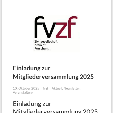
Einladung zur
Mitgliederversammlung 2025
10. Oktober 2025
fvzf
Aktuell
,
Newsletter
,
Veranstaltung
Einladung zur
Mitgliederversammlung 2025