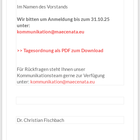
Im Namen des Vorstands
Wir bitten um Anmeldung bis zum 31.10.25
unter:
kommunikation@maecenata.eu
>> Tagesordnung als PDF zum Download
Für Rückfragen steht Ihnen unser
Kommunikationsteam gerne zur Verfügung
unter:
kommunikation@maecenata.eu
Dr. Christian Fischbach