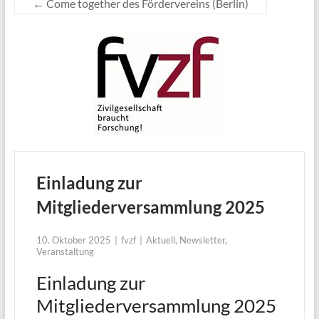
←
Come together des Fördervereins (Berlin)
Einladung zur
Mitgliederversammlung 2025
10. Oktober 2025
fvzf
Aktuell
,
Newsletter
,
Veranstaltung
Einladung zur
Mitgliederversammlung 2025