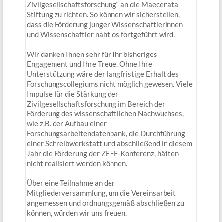
Zivilgesellschaftsforschung“ an die Maecenata
Stiftung zu richten. So können wir sicherstellen,
dass die Förderung junger Wissenschaftlerinnen
und Wissenschaftler nahtlos fortgeführt wird.
Wir danken Ihnen sehr für Ihr bisheriges
Engagement und Ihre Treue. Ohne Ihre
Unterstützung wäre der langfristige Erhalt des
Forschungscollegiums nicht möglich gewesen. Viele
Impulse für die Stärkung der
Zivilgesellschaftsforschung im Bereich der
Förderung des wissenschaftlichen Nachwuchses,
wie z.B. der Aufbau einer
Forschungsarbeitendatenbank, die Durchführung
einer Schreibwerkstatt und abschließend in diesem
Jahr die Förderung der ZEFF-Konferenz, hätten
nicht realisiert werden können.
Über eine Teilnahme an der
Mitgliederversammlung, um die Vereinsarbeit
angemessen und ordnungsgemäß abschließen zu
können, würden wir uns freuen.