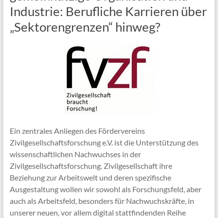
Industrie: Berufliche Karrieren über
„Sektorengrenzen“ hinweg?
Ein zentrales Anliegen des Fördervereins
Zivilgesellschaftsforschung e.V. ist die Unterstützung des
wissenschaftlichen Nachwuchses in der
Zivilgesellschaftsforschung. Zivilgesellschaft ihre
Beziehung zur Arbeitswelt und deren spezifische
Ausgestaltung wollen wir sowohl als Forschungsfeld, aber
auch als Arbeitsfeld, besonders für Nachwuchskräfte, in
unserer neuen, vor allem digital stattfindenden Reihe