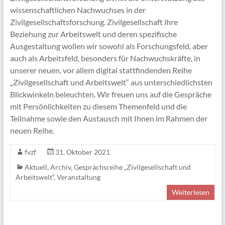
wissenschaftlichen Nachwuchses in der
Zivilgesellschaftsforschung. Zivilgesellschaft ihre
Beziehung zur Arbeitswelt und deren spezifische
Ausgestaltung wollen wir sowohl als Forschungsfeld, aber
auch als Arbeitsfeld, besonders für Nachwuchskräfte, in
unserer neuen, vor allem digital stattfindenden Reihe
„Zivilgesellschaft und Arbeitswelt“ aus unterschiedlichsten
Blickwinkeln beleuchten. Wir freuen uns auf die Gespräche
mit Persönlichkeiten zu diesem Themenfeld und die
Teilnahme sowie den Austausch mit Ihnen im Rahmen der
neuen Reihe.
fvzf
31. Oktober 2021
Aktuell
,
Archiv
,
Gesprächsreihe „Zivilgesellschaft und
Arbeitswelt“
,
Veranstaltung
Weiterlesen