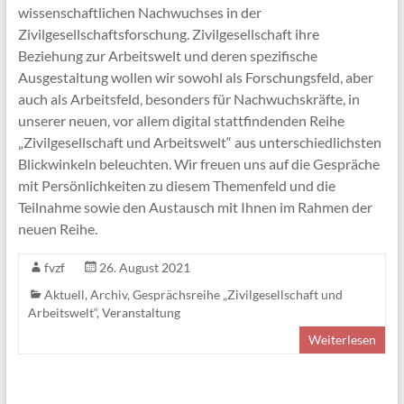
wissenschaftlichen Nachwuchses in der
Zivilgesellschaftsforschung. Zivilgesellschaft ihre
Beziehung zur Arbeitswelt und deren spezifische
Ausgestaltung wollen wir sowohl als Forschungsfeld, aber
auch als Arbeitsfeld, besonders für Nachwuchskräfte, in
unserer neuen, vor allem digital stattfindenden Reihe
„Zivilgesellschaft und Arbeitswelt“ aus unterschiedlichsten
Blickwinkeln beleuchten. Wir freuen uns auf die Gespräche
mit Persönlichkeiten zu diesem Themenfeld und die
Teilnahme sowie den Austausch mit Ihnen im Rahmen der
neuen Reihe.
fvzf
26. August 2021
Aktuell
,
Archiv
,
Gesprächsreihe „Zivilgesellschaft und
Arbeitswelt“
,
Veranstaltung
Weiterlesen