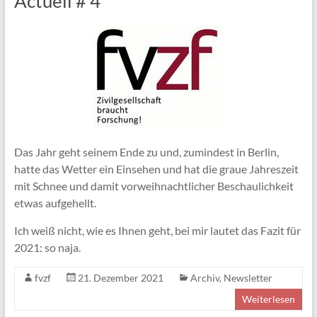
Actuell # 4
Das Jahr geht seinem Ende zu und, zumindest in Berlin,
hatte das Wetter ein Einsehen und hat die graue Jahreszeit
mit Schnee und damit vorweihnachtlicher Beschaulichkeit
etwas aufgehellt.
Ich weiß nicht, wie es Ihnen geht, bei mir lautet das Fazit für
2021: so naja.
fvzf
21. Dezember 2021
Archiv
,
Newsletter
Weiterlesen