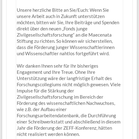
Unsere herzliche Bitte an Sie/Euch: Wenn Sie
unsere Arbeit auch in Zukunft unterstützen
möchten, bitten wir Sie, Ihre Beiträge und Spenden
direkt über den neuen „Fonds junge
Zivilgesellschaftsforschung“ an die Maecenata
Stiftung zu richten. So können wir sicherstellen,
dass die Förderung junger Wissenschaftlerinnen
und Wissenschaftler nahtlos fortgeführt wird.
Wir danken Ihnen sehr für Ihr bisheriges
Engagement und Ihre Treue. Ohne Ihre
Unterstützung wäre der langfristige Erhalt des
Forschungscollegiums nicht möglich gewesen. Viele
Impulse für die Stärkung der
Zivilgesellschaftsforschung im Bereich der
Förderung des wissenschaftlichen Nachwuchses,
wie z.B. der Aufbau einer
Forschungsarbeitendatenbank, die Durchführung
einer Schreibwerkstatt und abschließend in diesem
Jahr die Förderung der ZEFF-Konferenz, hätten
nicht realisiert werden können.