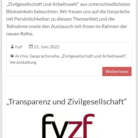
„Zivilgesellschaft und Arbeitswelt“ aus unterschiedlichsten
Blickwinkeln beleuchten. Wir freuen uns auf die Gespräche
mit Persönlichkeiten zu diesem Themenfeld und die
Teilnahme sowie den Austausch mit Ihnen im Rahmen der
neuen Reihe.
fvzf
21. Juni 2022
Archiv
,
Gesprächsreihe „Zivilgesellschaft und Arbeitswelt“
,
Veranstaltung
Weiterlesen
„Transparenz und Zivilgesellschaft“