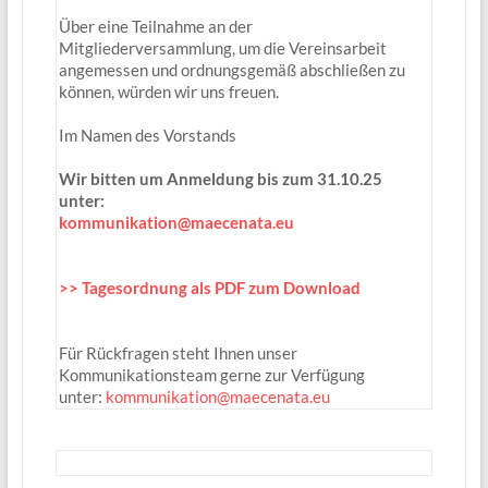
Über eine Teilnahme an der
Mitgliederversammlung, um die Vereinsarbeit
angemessen und ordnungsgemäß abschließen zu
können, würden wir uns freuen.
Im Namen des Vorstands
Wir bitten um Anmeldung bis zum 31.10.25
unter:
kommunikation@maecenata.eu
>> Tagesordnung als PDF zum Download
Für Rückfragen steht Ihnen unser
Kommunikationsteam gerne zur Verfügung
unter:
kommunikation@maecenata.eu