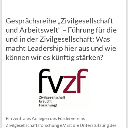
Gesprächsreihe „Zivilgesellschaft
und Arbeitswelt“ – Führung für die
und in der Zivilgesellschaft: Was
macht Leadership hier aus und wie
können wir es künftig stärken?
Ein zentrales Anliegen des Fördervereins
Zivilgesellschaftsforschung e.V. ist die Unterstützung des