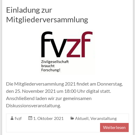
Einladung zur
Mitgliederversammlung
Die Mitgliederversammlung 2021 findet am Donnerstag,
den 25. November 2021 um 18:00 Uhr digital statt.
Anschließend laden wir zur gemeinsamen
Diskussionsveranstaltung.
fvzf
1. Oktober 2021
Aktuell
,
Veranstaltung
Weiterlesen