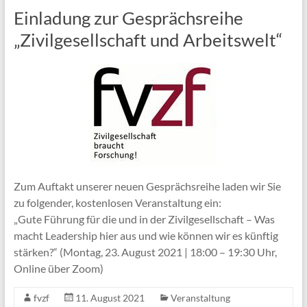
Einladung zur Gesprächsreihe
„Zivilgesellschaft und Arbeitswelt“
Zum Auftakt unserer neuen Gesprächsreihe laden wir Sie
zu folgender, kostenlosen Veranstaltung ein:
„Gute Führung für die und in der Zivilgesellschaft – Was
macht Leadership hier aus und wie können wir es künftig
stärken?“ (Montag, 23. August 2021 | 18:00 – 19:30 Uhr,
Online über Zoom)
fvzf
11. August 2021
Veranstaltung