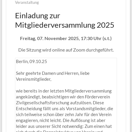
Veranstaltung
Einladung zur
Mitgliederversammlung 2025
Freitag, 07. November 2025, 17:30 Uhr (s.t.)
Die Sitzung wird online auf Zoom durchgeführt.
Berlin, 09.10.25
Sehr geehrte Damen und Herren, liebe
Vereinsmitglieder,
wie bereits in der letzten Mitgliederversammlung
angekündigt, beabsichtigen wir den Förderverein
Zivilgesellschaftsforschung aufzulösen. Diese
Entscheidung fällt uns als Vorstandsmitglieder, die
sich teilweise schon über zehn Jahr für den Verein
engagieren, nicht leicht. Die Auflösung ist aber
leider aus unserer Sicht notwendig: Zum einen hat
sich durch die Doppelstruktur von Verein und