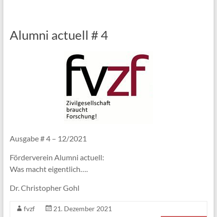
Alumni actuell # 4
Ausgabe # 4 – 12/2021
Förderverein Alumni actuell:
Was macht eigentlich….
Dr. Christopher Gohl
fvzf
21. Dezember 2021